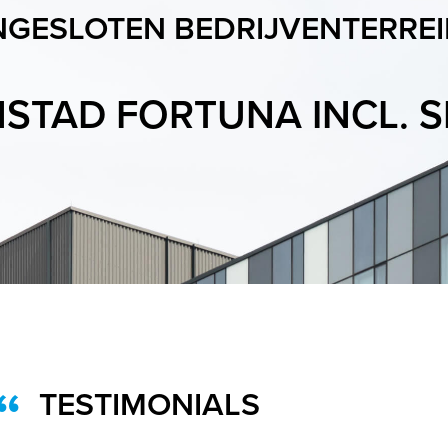
GESLOTEN BEDRIJVENTERRE
NSTAD FORTUNA INCL. 
BUSINESSPARK GELEEN
TESTIMONIALS