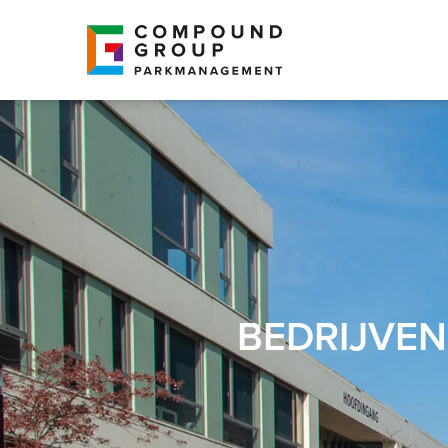
BEDRIJVEN