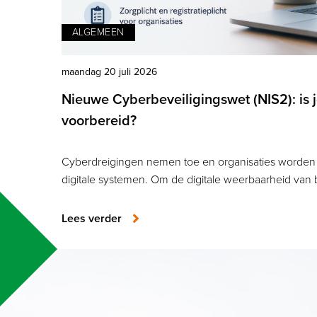
ALGEMEEN
maandag 20 juli 2026
Nieuwe Cyberbeveiligingswet (NIS2): is 
voorbereid?
Cyberdreigingen nemen toe en organisaties worden s
digitale systemen. Om de digitale weerbaarheid van
Lees verder