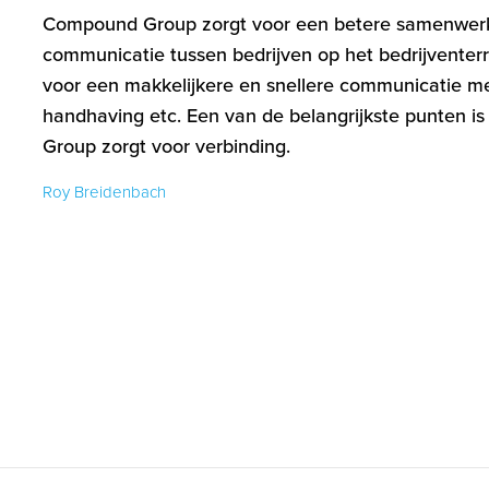
Compound Group zorgt voor een betere samenwer
communicatie tussen bedrijven op het bedrijventerr
voor een makkelijkere en snellere communicatie me
handhaving etc. Een van de belangrijkste punten 
Group zorgt voor verbinding.
Roy Breidenbach