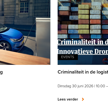
EVENTS
ng
Criminaliteit in de logi
Dinsdag 30 juni 2026 | 10.00 
Lees verder