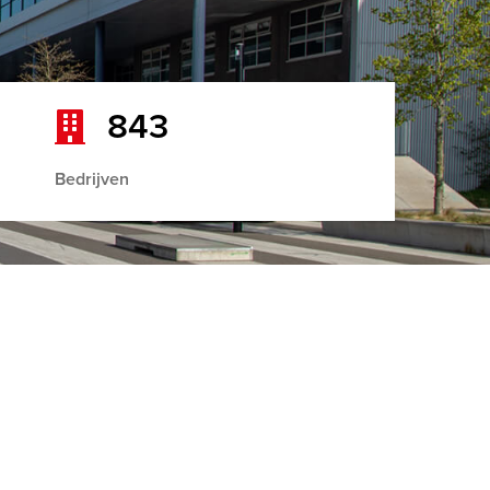
843
Bedrijven