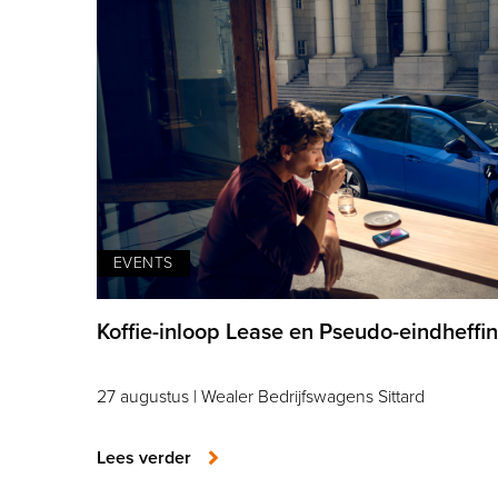
EVENTS
Koffie-inloop Lease en Pseudo-eindheffi
27 augustus | Wealer Bedrijfswagens Sittard
Lees verder