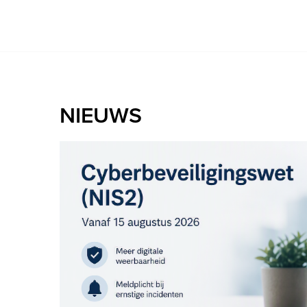
NIEUWS