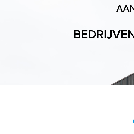
AAN
BEDRIJVE