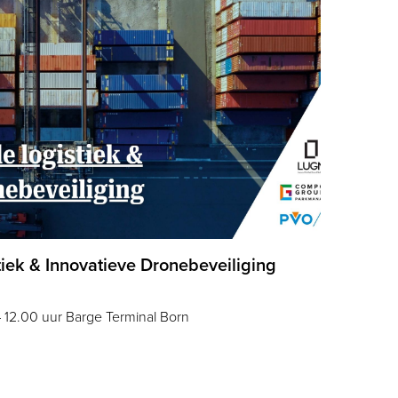
stiek & Innovatieve Dronebeveiliging
– 12.00 uur Barge Terminal Born